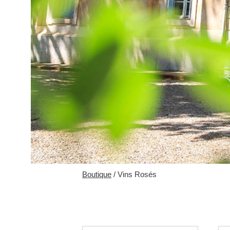
Boutique
/ Vins Rosés