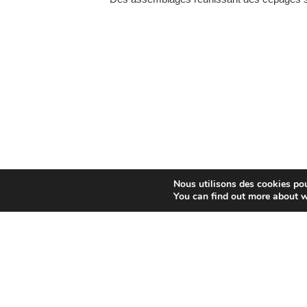
Nous utilisons des cookies pour
You can find out more about w