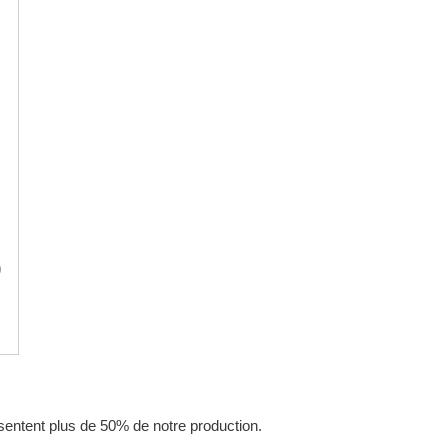
)
sentent plus de 50% de notre production.