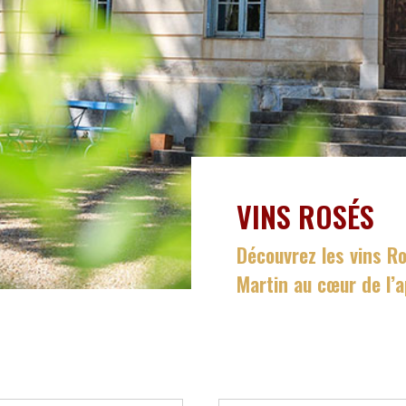
VINS ROSÉS
Découvrez les vins R
Martin au cœur de l’a