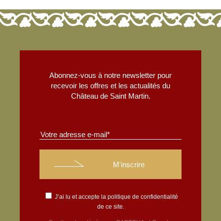
Abonnez-vous à notre newsletter pour
recevoir les offres et les actualités du
Château de Saint Martin.
J’ai lu et accepte la
politique de confidentialité
de ce site.