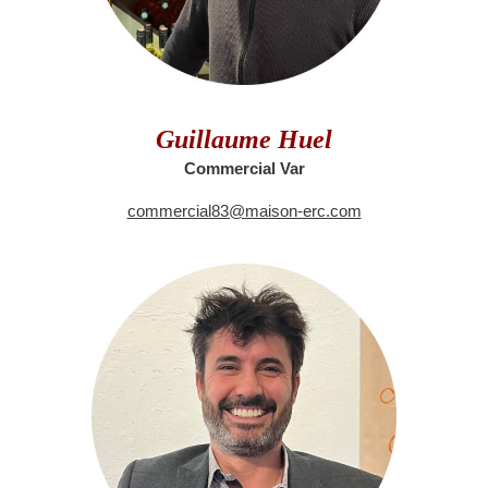
Guillaume Huel
Commercial Var
commercial83@maison-erc.com