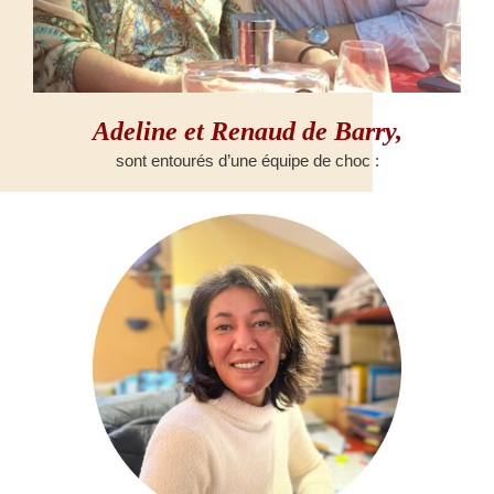
Adeline et Renaud de Barry,
sont entourés d’une équipe de choc :