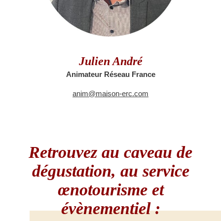
Julien André
Animateur Réseau France
anim@maison-erc.com
Retrouvez au caveau de
dégustation, au service
œnotourisme et
évènementiel :