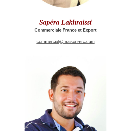
Sapéra Lakhraissi
Commerciale France et Export
commercial@maison-erc.com