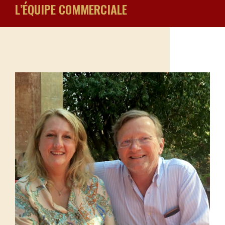
L’ÉQUIPE COMMERCIALE