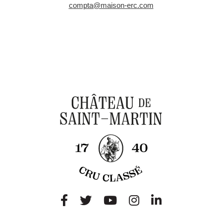
compta@maison-erc.com