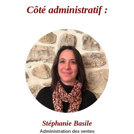
Côté administratif :
Stéphanie Basile
Administration des ventes