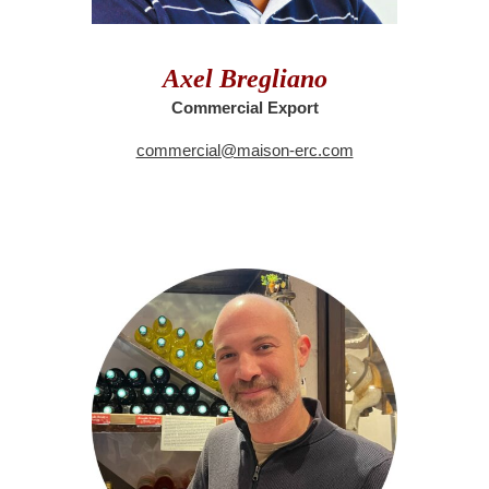
Axel Bregliano
Commercial Export
commercial@maison-erc.com