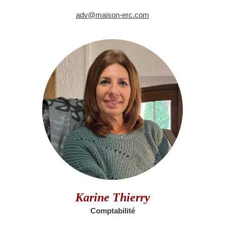
adv@maison-erc.com
Karine Thierry
Comptabilité