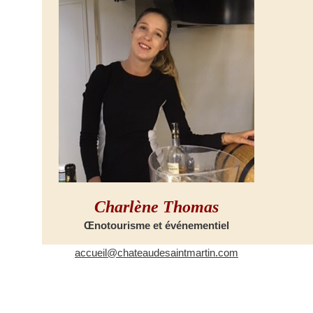
Charlène Thomas
Œnotourisme et événementiel
accueil@chateaudesaintmartin.com