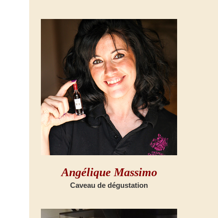
Angélique Massimo
Caveau de dégustation