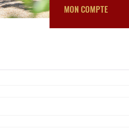
MON COMPTE