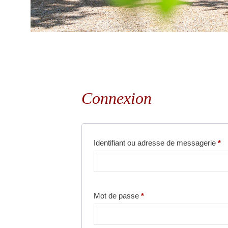
Connexion
Identifiant ou adresse de messagerie
*
Mot de passe
*