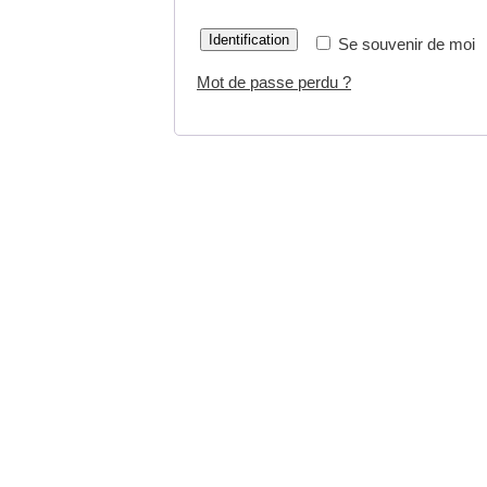
Identification
Se souvenir de moi
Mot de passe perdu ?