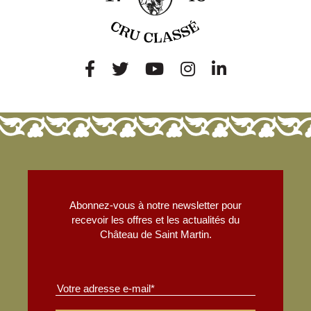
Abonnez-vous à notre newsletter pour
recevoir les offres et les actualités du
Château de Saint Martin.