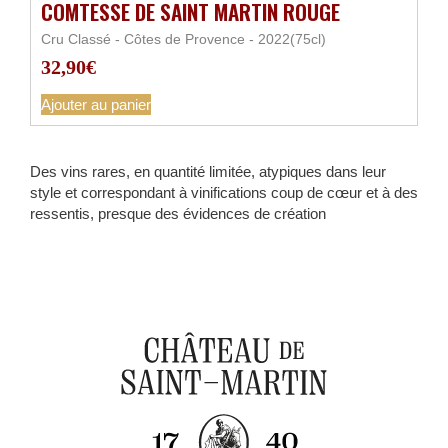
COMTESSE DE SAINT MARTIN ROUGE
Cru Classé - Côtes de Provence - 2022(75cl)
32,90
€
Ajouter au panier
Des vins rares, en quantité limitée, atypiques dans leur
style et correspondant à vinifications coup de cœur et à des
ressentis, presque des évidences de création