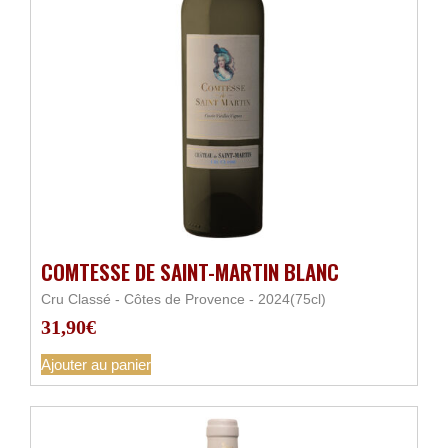
COMTESSE DE SAINT-MARTIN BLANC
Cru Classé - Côtes de Provence - 2024(75cl)
31,90
€
Ajouter au panier