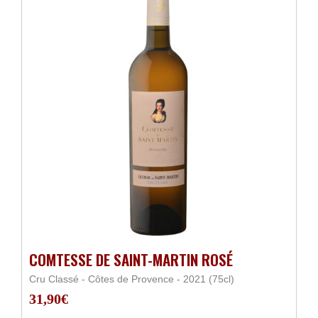
COMTESSE DE SAINT-MARTIN ROSÉ
Cru Classé - Côtes de Provence - 2021 (75cl)
31,90
€