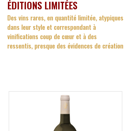
ÉDITIONS LIMITÉES
Des vins rares, en quantité limitée, atypiques
dans leur style et correspondant à
vinifications coup de cœur et à des
ressentis, presque des évidences de création