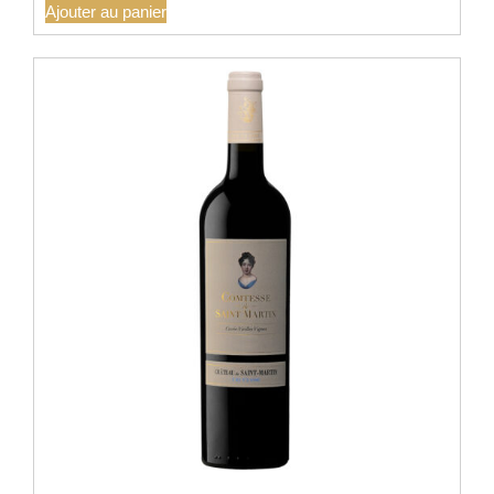
Ajouter au panier