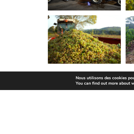
Nous utilisons des cookies pour
You can find out more about w