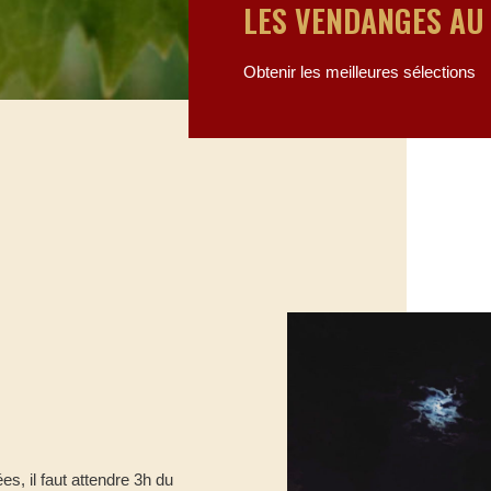
LES VENDANGES AU
Obtenir les meilleures sélections
s, il faut attendre 3h du