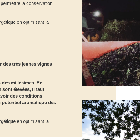
 permettre la conservation
gétique en optimisant la
ur des très jeunes vignes
on des millésimes. En
 sont élevées, il faut
voir des conditions
u potentiel aromatique des
gétique en optimisant la