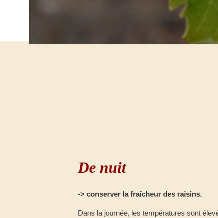
De nuit
-> conserver la fraîcheur des raisins.
Dans la journée, les températures sont élevée