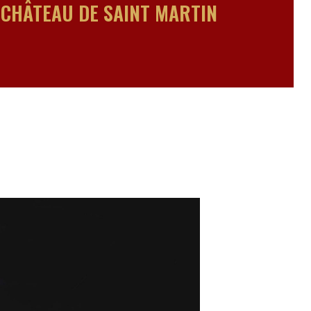
 CHÂTEAU DE SAINT MARTIN