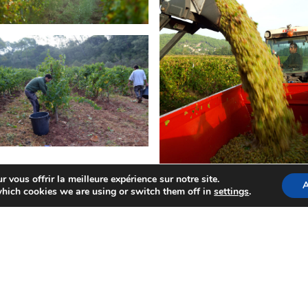
 vous offrir la meilleure expérience sur notre site.
A
hich cookies we are using or switch them off in
settings
.