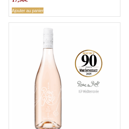
Ajouter au panier