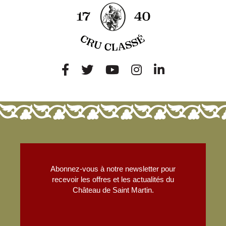
Abonnez-vous à notre newsletter pour
recevoir les offres et les actualités du
Château de Saint Martin.