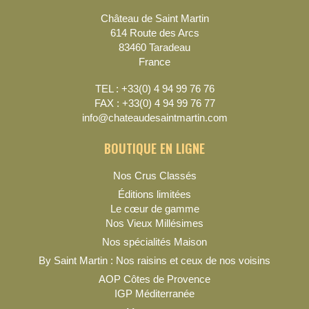
Château de Saint Martin
614 Route des Arcs
83460 Taradeau
France
TEL : +33(0) 4 94 99 76 76
FAX : +33(0) 4 94 99 76 77
info@chateaudesaintmartin.com
BOUTIQUE EN LIGNE
Nos Crus Classés
Éditions limitées
Le cœur de gamme
Nos Vieux Millésimes
Nos spécialités Maison
By Saint Martin : Nos raisins et ceux de nos voisins
AOP Côtes de Provence
IGP Méditerranée