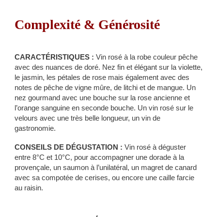
Complexité & Générosité
CARACTÉRISTIQUES :
Vin rosé à la robe couleur pêche
avec des nuances de doré. Nez fin et élégant sur la violette,
le jasmin, les pétales de rose mais également avec des
notes de pêche de vigne mûre, de litchi et de mangue. Un
nez gourmand avec une bouche sur la rose ancienne et
l’orange sanguine en seconde bouche. Un vin rosé sur le
velours avec une très belle longueur, un vin de
gastronomie.
CONSEILS DE DÉGUSTATION :
Vin rosé à déguster
entre 8°C et 10°C, pour accompagner une dorade à la
provençale, un saumon à l’unilatéral, un magret de canard
avec sa compotée de cerises, ou encore une caille farcie
au raisin.