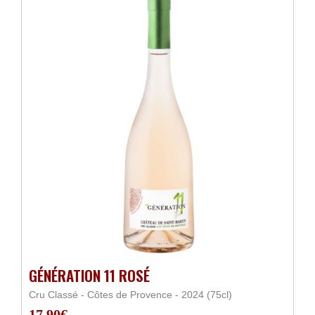
GÉNÉRATION 11 ROSÉ
Cru Classé - Côtes de Provence - 2024 (75cl)
17,90
€