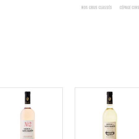
NOS CRUS CLASSÉS
CÉPAGE CIN