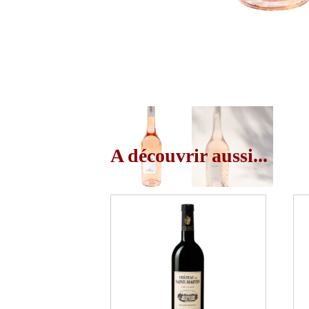
A découvrir aussi...