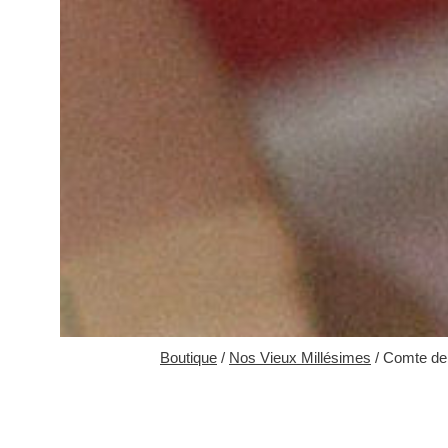
Boutique
/
Nos Vieux Millésimes
/ Comte de