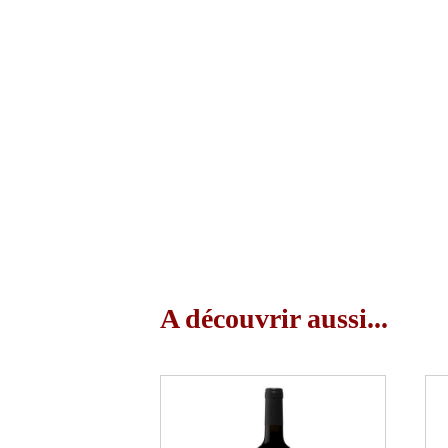
A découvrir aussi...