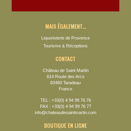
MAIS ÉGALEMENT…
Liquoristerie de Provence
Tourisme & Réceptions
CONTACT
Château de Saint Martin
614 Route des Arcs
83460 Taradeau
France
TEL : +33(0) 4 94 99 76 76
FAX : +33(0) 4 94 99 76 77
info@chateaudesaintmartin.com
BOUTIQUE EN LIGNE